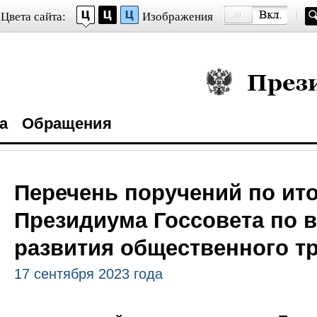
Цвета сайта:
Изображения
Президент Росси
а
Обращения
Перечень поручений по ит
Президиума Госсовета по 
развития общественного т
17 сентября 2023 года