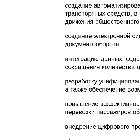
создание автоматизирова
транспортных средств, в
движения общественного 
создание электронной си
документооборота;
интеграцию данных, соде
сокращения количества 
разработку унифицирован
а также обеспечение воз
повышение эффективност
перевозки пассажиров о
внедрение цифрового пр