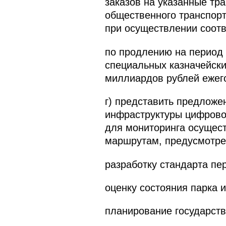
заказов на указанные тр
общественного транспорт
при осуществлении соотв
по продлению на период
специальных казначейски
миллиардов рублей ежег
г) представить предложе
инфраструктуры цифрово
для мониторинга осущес
маршрутам, предусмотрев
разработку стандарта пе
оценку состояния парка 
планирование государств