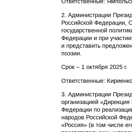
Ответственные: Ямпольск
2. Администрации Презид
Российской Федерации, 
государственной политик
Федерации и при участи
и представить предложен
поэзии.
Срок – 1 октября 2025 г.
Ответственные: Кириенко
3. Администрации Прези
организацией «Дирекция 
Федерации по реализации
народов Российской Феде
«Россия» (в том числе е