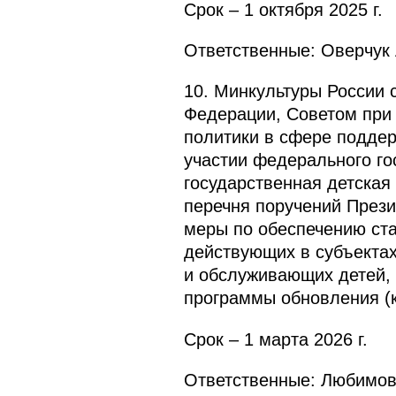
Срок – 1 октября 2025 г.
Ответственные: Оверчук 
10. Минкультуры России 
Федерации, Советом при 
политики в сфере поддер
участии федерального го
государственная детская
перечня поручений Прези
меры по обеспечению ста
действующих в субъектах
и обслуживающих детей, 
программы обновления (
Срок – 1 марта 2026 г.
Ответственные: Любимов