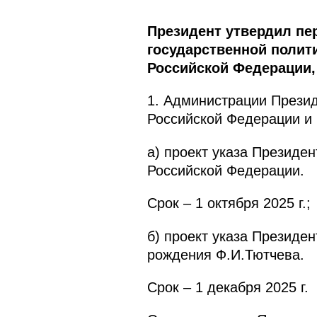
Президент утвердил пе
государственной полит
Российской Федерации
1. Администрации Презид
Российской Федерации и 
а) проект указа Президе
Российской Федерации.
Срок – 1 октября 2025 г.;
б) проект указа Президе
рождения Ф.И.Тютчева.
Срок – 1 декабря 2025 г.