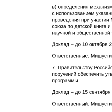
в) определения механизм
с использованием указан
проведения при участии 
союза по детской книге 
научной и общественной 
Доклад – до 10 октября 2
Ответственные: Мишустин
7. Правительству Россий
поручений обеспечить ут
программы.
Доклад – до 15 сентября 
Ответственный: Мишусти