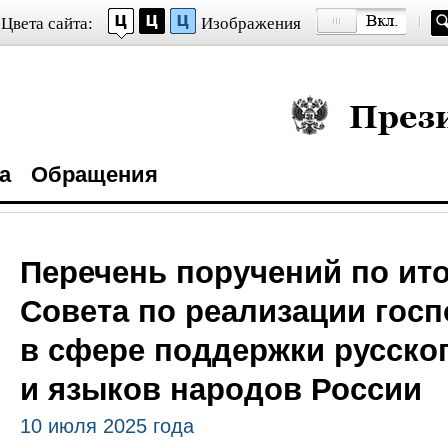
Цвета сайта:
Изображения
Президент Росси
а
Обращения
Перечень поручений по ит
Совета по реализации гос
в сфере поддержки русско
и языков народов России
10 июля 2025 года