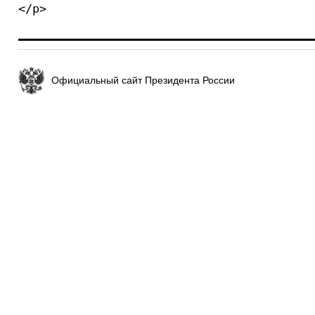
</p>
Официальный сайт Президента России