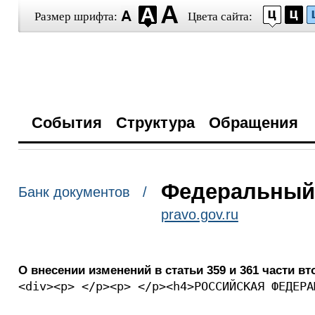
Размер шрифта:
Цвета сайта:
События
Структура
Обращения
Федеральный з
Банк документов /
pravo.gov.ru
О внесении изменений в статьи 359 и 361 части 
<div><p> </p><p> </p><h4>РОССИЙСКАЯ ФЕДЕРА