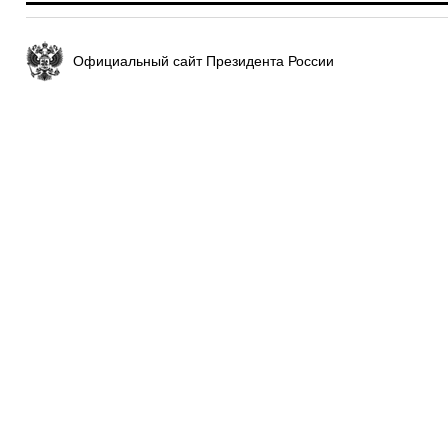
Официальный сайт Президента России