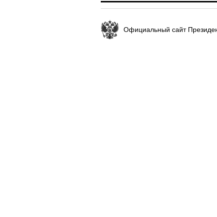
Официальный сайт Президен