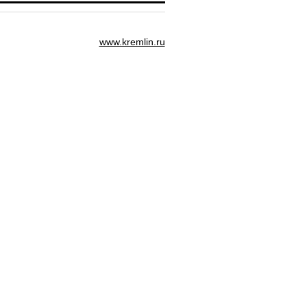
www.kremlin.ru