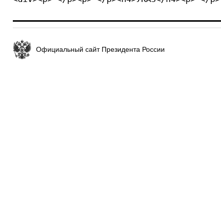
Официальный сайт Президента России