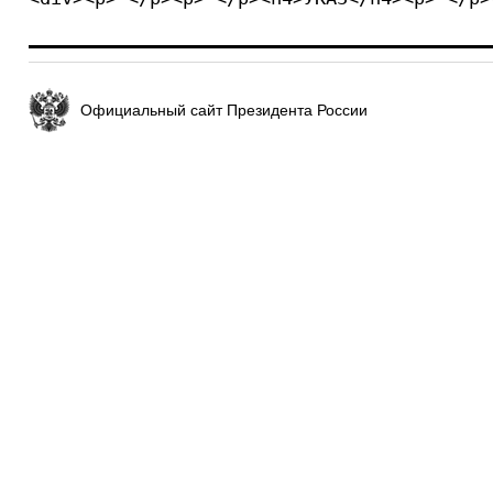
Официальный сайт Президента России