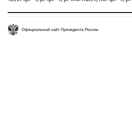
Официальный сайт Президента России