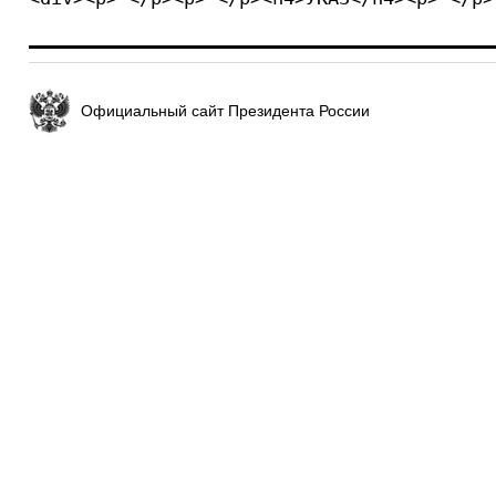
Официальный сайт Президента России