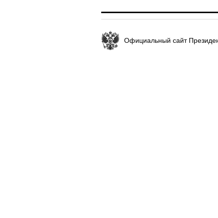
Официальный сайт Президен