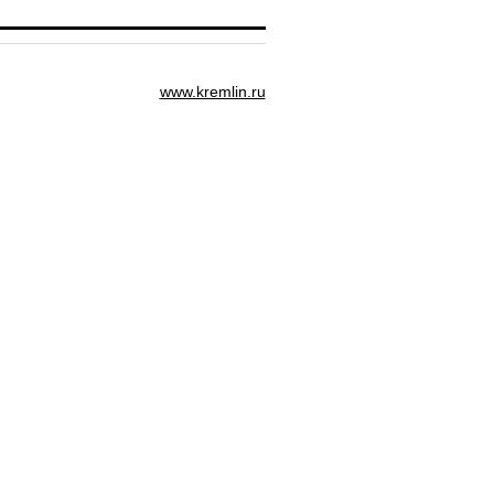
www.kremlin.ru