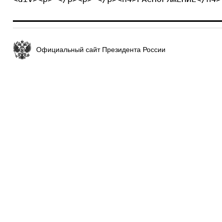
Официальный сайт Президента России