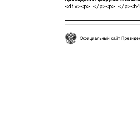
<div><p> </p><p> </p><h4
Официальный сайт Президен