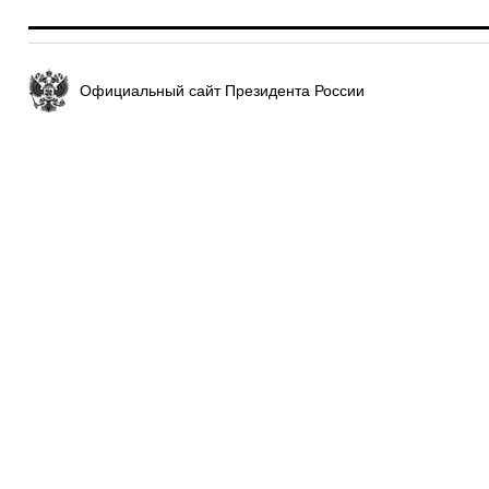
Официальный сайт Президента России