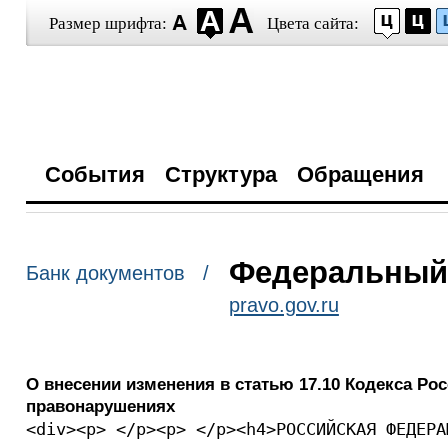
Размер шрифта:
Цвета сайта:
События
Структура
Обращения
Федеральный з
Банк документов /
pravo.gov.ru
О внесении изменения в статью 17.10 Кодекса Р
правонарушениях
<div><p> </p><p> </p><h4>РОССИЙСКАЯ ФЕДЕРА