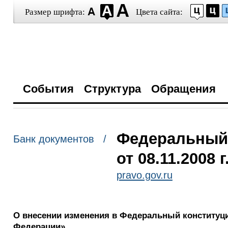
Размер шрифта:
Цвета сайта:
События
Структура
Обращения
Федеральный 
Банк документов /
от 08.11.2008 
pravo.gov.ru
О внесении изменения в Федеральный конституц
Федерации»