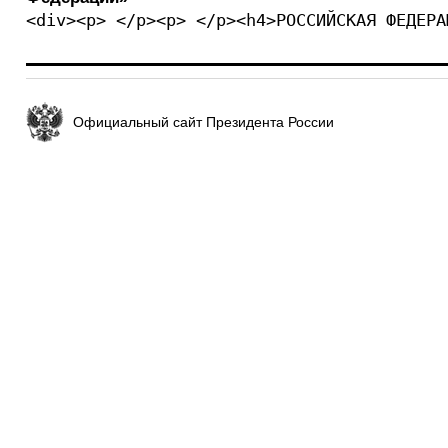
<div><p> </p><p> </p><h4>РОССИЙСКАЯ ФЕДЕРА
Официальный сайт Президента России