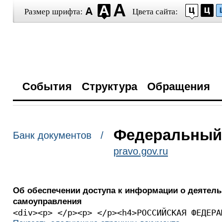
Размер шрифта:
Цвета сайта:
События
Структура
Обращения
Федеральный з
Банк документов /
pravo.gov.ru
Об обеспечении доступа к информации о деятель
самоуправления
<div><p> </p><p> </p>