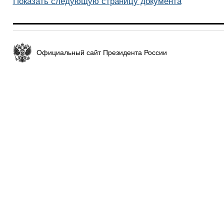
Показать следующую страницу документа
Официальный сайт Президента России