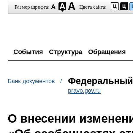
Размер шрифта:
Цвета сайта:
События
Структура
Обращения
Федеральный з
Банк документов /
pravo.gov.ru
О внесении изменен