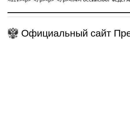
Официальный сайт Пре