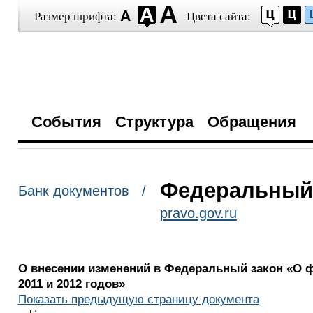
Размер шрифта:
Цвета сайта:
События
Структура
Обращения
Федеральный з
Банк документов /
pravo.gov.ru
О внесении изменений в Федеральный закон «О ф
2011 и 2012 годов»
Показать предыдущую страницу документа