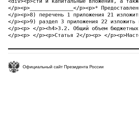
<div><p>сти и капитальные вложения, а также на погашени
Официальный сайт Президента России