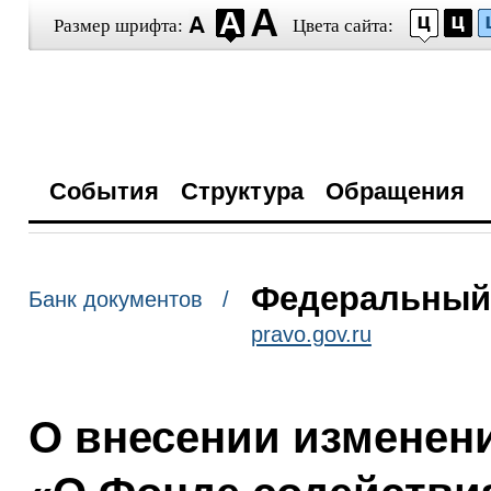
Размер шрифта:
Цвета сайта:
События
Структура
Обращения
Федеральный з
Банк документов /
pravo.gov.ru
О внесении изменен