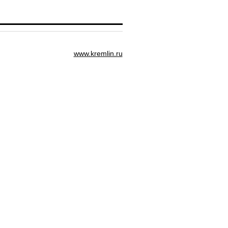
www.kremlin.ru