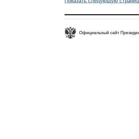
Показать следующую страниц
Официальный сайт Президен