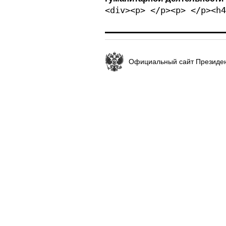
<div><p> </p><p> </p><h4
Официальный сайт Президен