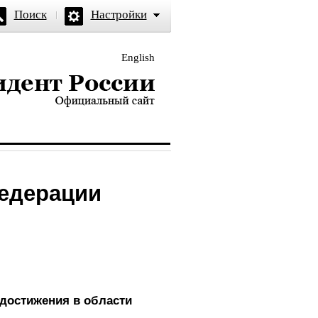
Поиск
Настройки
English
и — официальный сайт
Федерации
достижения в области