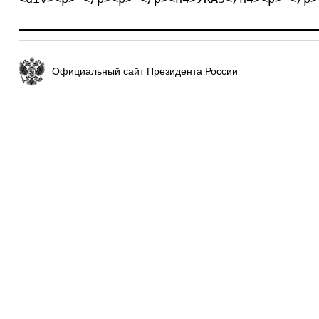
Официальный сайт Президента России