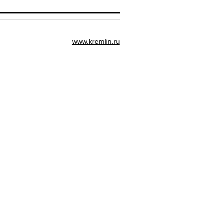
www.kremlin.ru