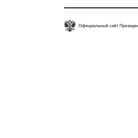
Официальный сайт Президен