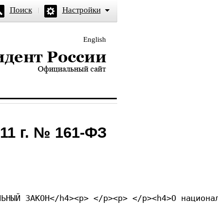
Поиск
Настройки
English
и — официальный сайт
11 г. № 161-ФЗ
Я ФЕДЕРАЦИЯ</h4><p> </