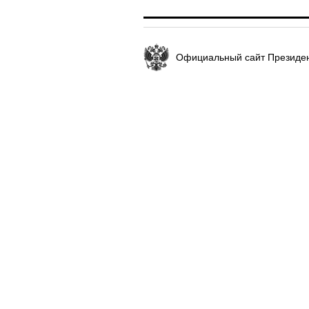
Официальный сайт Президен