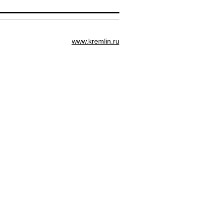
www.kremlin.ru