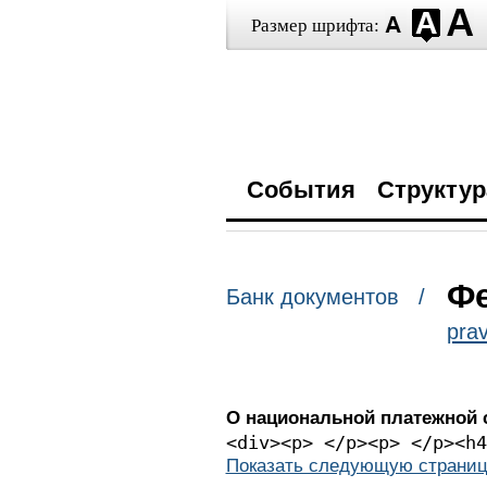
Размер шрифта:
События
Структур
Фе
Банк документов /
prav
О национальной платежной 
<div><p> </p
Показать следующую страниц