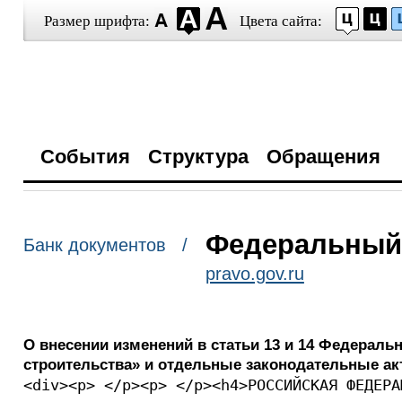
Размер шрифта:
Цвета сайта:
События
Структура
Обращения
Федеральный з
Банк документов /
pravo.gov.ru
О внесении изменений в статьи 13 и 14 Федераль
строительства» и отдельные законодательные а
<div><p> </p><p> </p><h4>РОССИЙСКАЯ ФЕДЕРА