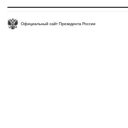
Официальный сайт Президента России