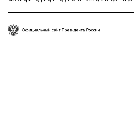
Официальный сайт Президента России