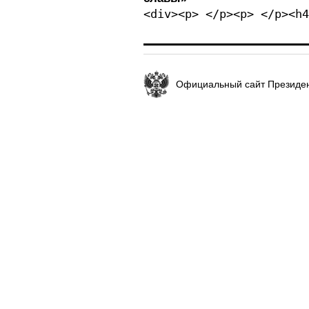
<div><p> </p><p> </p><h4
Официальный сайт Президен