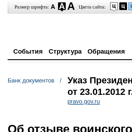
Размер шрифта:
Цвета сайта:
События
Структура
Обращения
Указ Президе
Банк документов /
от 23.01.2012 
pravo.gov.ru
Об отзыве воинског