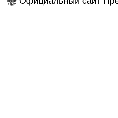
Официальный сайт Пре