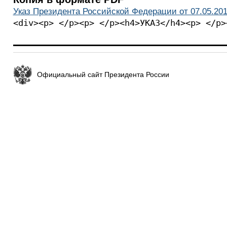
Указ Президента Российской Федерации от 07.05.201
<div><p> </p><p> </p><h4>УКАЗ</h4><p> </p>
Официальный сайт Президента России