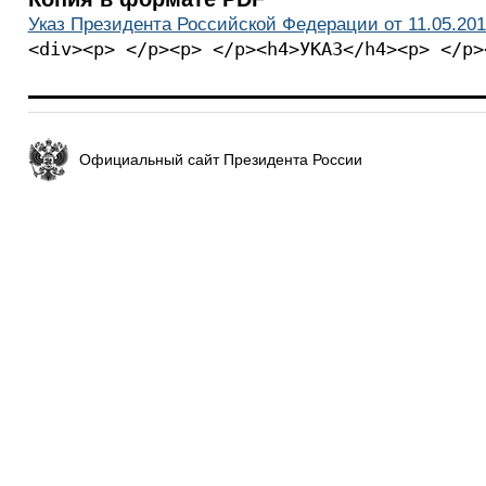
Указ Президента Российской Федерации от 11.05.201
<div><p> </p><p> </p><h4>УКАЗ</h4><p> </p>
Официальный сайт Президента России