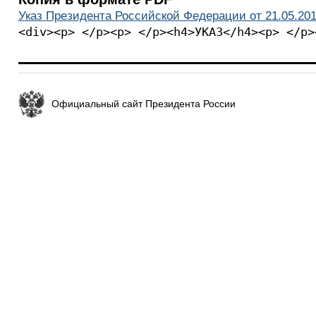
Указ Президента Российской Федерации от 21.05.201
<div><p> </p><p> </p><h4>УКАЗ</h4><p> </p>
Официальный сайт Президента России