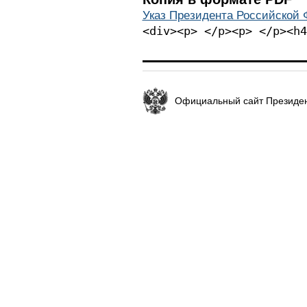
Указ Президента Российской Ф
<div><p> </p><p> </p><h4
Официальный сайт Президен