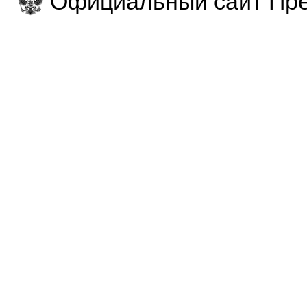
Официальный сайт Пре