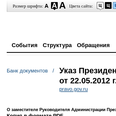
Размер шрифта:
Цвета сайта:
События
Структура
Обращения
Указ Президе
Банк документов /
от 22.05.2012 
pravo.gov.ru
О заместителе Руководителя Администрации Пре
Копия в формате PDF