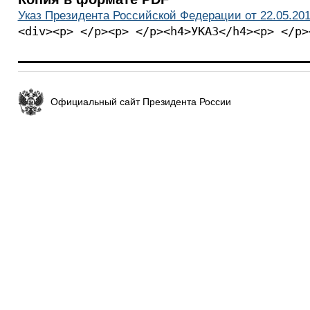
Указ Президента Российской Федерации от 22.05.201
<div><p> </p><p> </p><h4>УКАЗ</h4><p> </p>
Официальный сайт Президента России