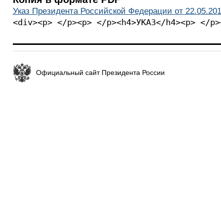
Указ Президента Российской Федерации от 22.05.201
<div><p> </p><p> </p><h4>УКАЗ</h4><p> </p>
Официальный сайт Президента России