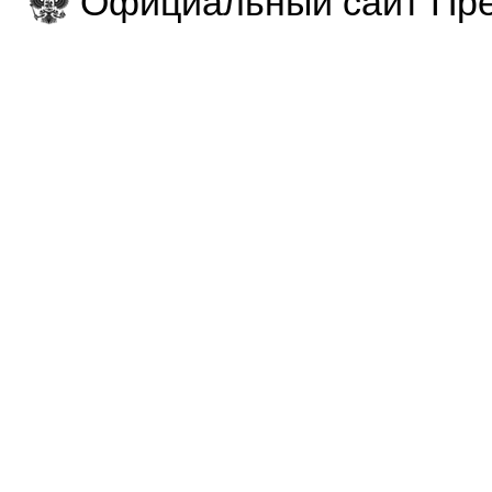
Официальный сайт Пре