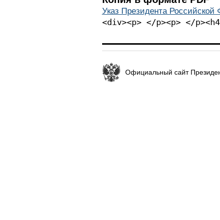
Указ Президента Российской Ф
<div><p> </p><p> </p><h4
Официальный сайт Президен