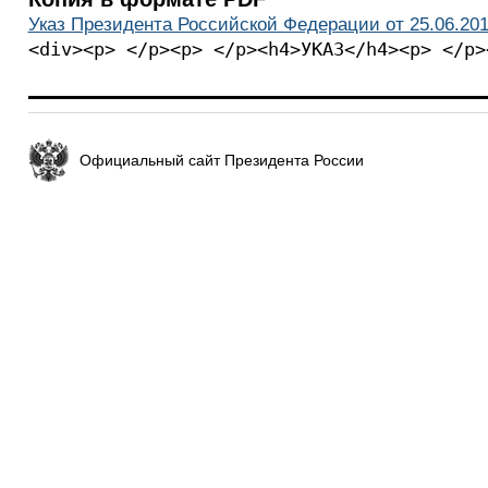
Указ Президента Российской Федерации от 25.06.201
<div><p> </p><p> </p><h4>УКАЗ</h4><p> </p>
Официальный сайт Президента России