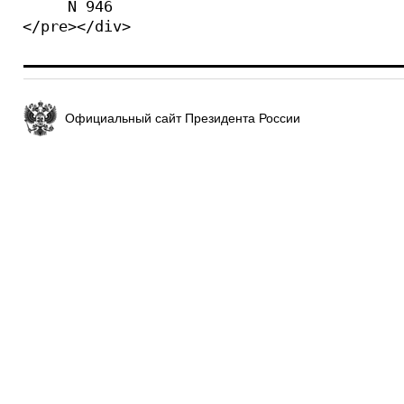
     N 946

</pre></div>
Официальный сайт Президента России