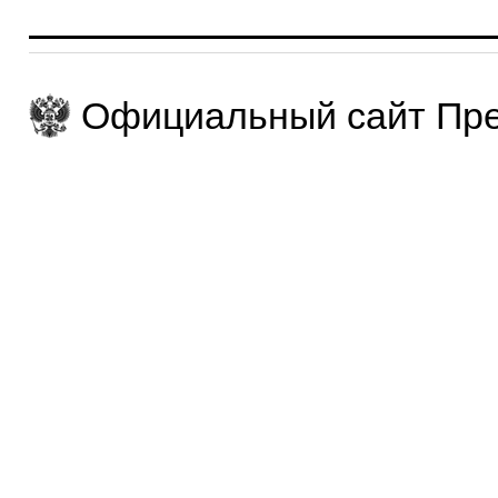
Официальный сайт Пре