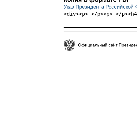
Указ Президента Российской Ф
<div><p> </p><p> </p><h4
Официальный сайт Президен