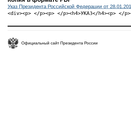
Указ Президента Российской Федерации от 28.01.201
<div><p> </p><p> </p><h4>УКАЗ</h4><p> </p>
Официальный сайт Президента России