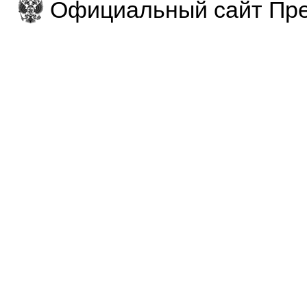
Официальный сайт Пре