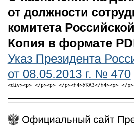
от должности сотруд
комитета Российско
Копия в формате PD
Указ Президента Росс
от 08.05.2013 г. № 470
<div><p> </p><p> </p><h4>УКАЗ</h4><p> </p>
Официальный сайт Пре