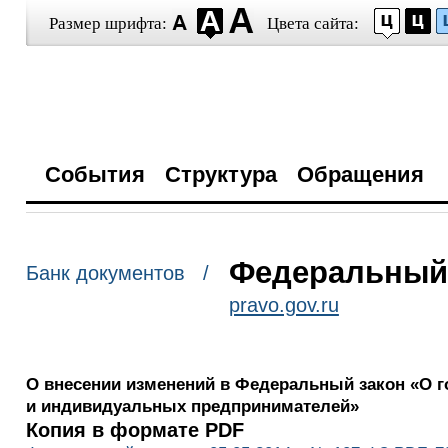
Размер шрифта:
Цвета сайта:
События
Структура
Обращения
Федеральный з
Банк документов /
pravo.gov.ru
О внесении изменений в Федеральный закон «О г
и индивидуальных предпринимателей»
Копия в формате PDF