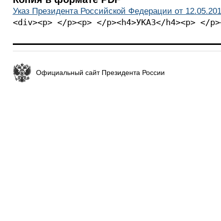
Указ Президента Российской Федерации от 12.05.201
<div><p> </p><p> </p><h4>УКАЗ</h4><p> </p>
Официальный сайт Президента России