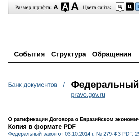
Размер шрифта:
Цвета сайта:
События
Структура
Обращения
Федеральный з
Банк документов /
pravo.gov.ru
О ратификации Договора о Евразийском экономи
Копия в формате PDF
Федеральный закон от 03.10.2014 г. № 279-ФЗ
PDF, 2