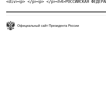
<div><p> </p><p> </p><h4>РОССИЙСКАЯ ФЕДЕРА
Официальный сайт Президента России