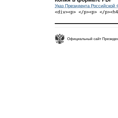
Указ Президента Российской Ф
<div><p> </p><p> </p><h4
Официальный сайт Президен