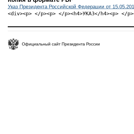
Указ Президента Российской Федерации от 15.05.201
<div><p> </p><p> </p><h4>УКАЗ</h4><p> </p>
Официальный сайт Президента России