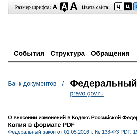
Размер шрифта:
Цвета сайта:
События
Структура
Обращения
Федеральный з
Банк документов /
pravo.gov.ru
О внесении изменений в Кодекс Российской Фед
Копия в формате PDF
Федеральный закон от 01.05.2016 г. № 138-ФЗ
PDF, 1