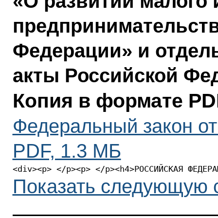
«О развитии малого 
предпринимательств
Федерации» и отдел
акты Российской Фе
Копия в формате PD
Федеральный закон от 
PDF, 1.3 МБ
<div><p> </p><p> </p>
Показать следующую 