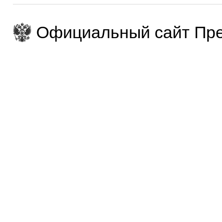
Официальный сайт Пре