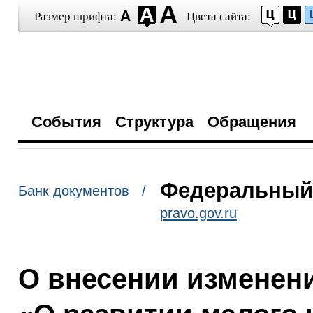
Размер шрифта:
Цвета сайта:
События
Структура
Обращения
Федеральный з
Банк документов /
pravo.gov.ru
О внесении изменен